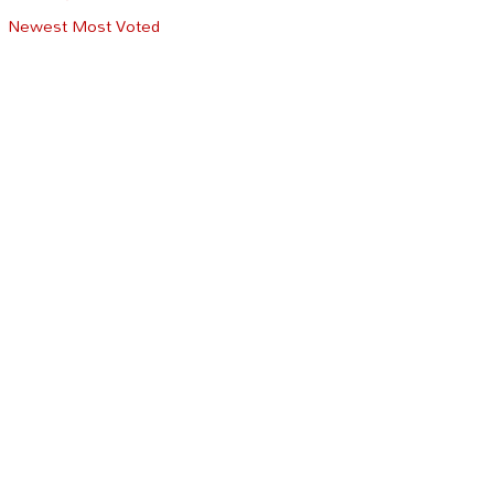
Newest
Most Voted