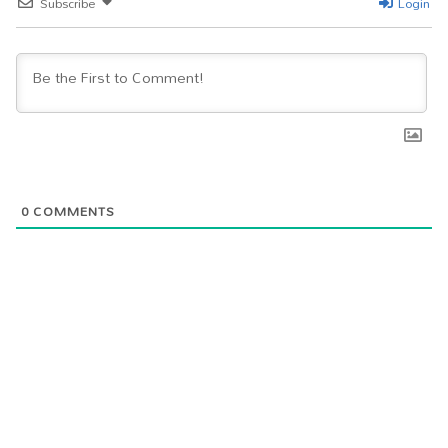
Subscribe
Login
0
COMMENTS