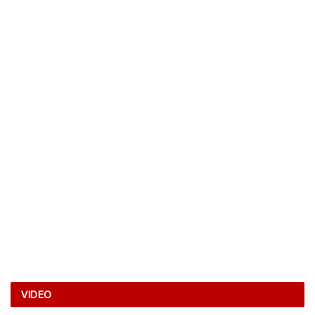
VIDEO