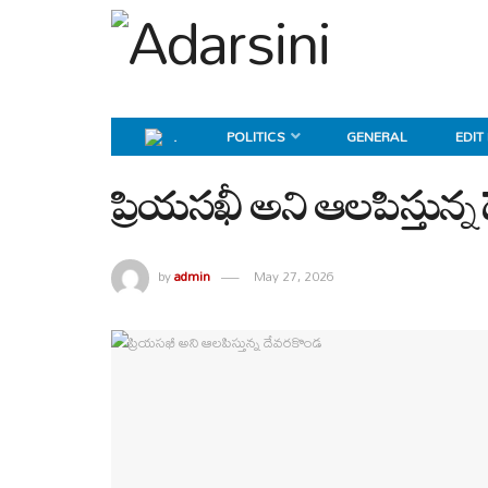
.
POLITICS
GENERAL
EDIT
ప్రియసఖీ అని ఆలపిస్తున్
by
admin
May 27, 2026