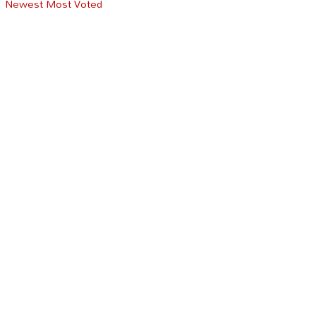
Newest
Most Voted