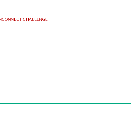
CONNECT CHALLENGE