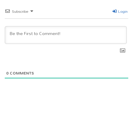
Subscribe
Login
0
COMMENTS