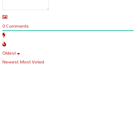
0
Comments
Oldest
Newest
Most Voted