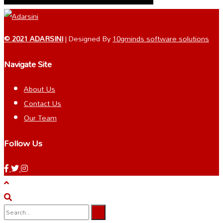
© 2021 ADARSINI
| Designed By
10gminds software solutions
Navigate Site
About Us
Contact Us
Our Team
Follow Us