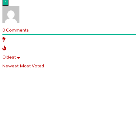
0
Comments
Oldest
Newest
Most Voted