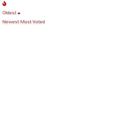
Oldest
Newest
Most Voted