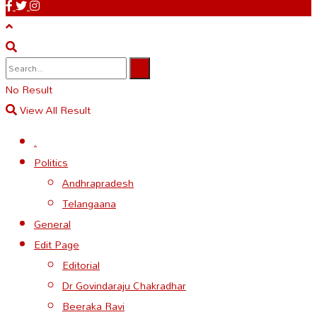
No Result
View All Result
.
Politics
Andhrapradesh
Telangaana
General
Edit Page
Editorial
Dr Govindaraju Chakradhar
Beeraka Ravi