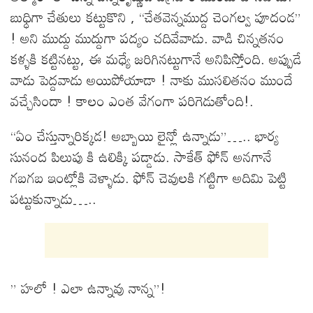
బుధ్ధిగా చేతులు కట్టుకొని , “చేతవెన్నముద్ద చెంగల్వ పూదండ”
! అని ముద్దు ముద్దుగా పద్యం చదివేవాడు. వాడి చిన్నతనం
కళ్ళకి కట్టినట్టు, ఈ మధ్యే జరిగినట్టుగానే అనిపిస్తోంది. అప్పుడే
వాడు పెద్దవాడు అయిపోయాడా ! నాకు ముసలితనం ముందే
వచ్చేసిందా ! కాలం ఎంత వేగంగా పరిగెడుతోంది!.
“ఏం చేస్తున్నారిక్కడ! అబ్బాయి లైన్లో ఉన్నాడు”….. భార్య
సునంద పిలుపు కి ఉలిక్కి పడ్డాడు. సాకేత్ ఫోన్ అనగానే
గబగబ ఇంట్లోకి వెళ్ళాడు. ఫోన్ చెవులకి గట్టిగా అదిమి పెట్టి
పట్టుకున్నాడు…..
” హలో ! ఎలా ఉన్నావు నాన్న”!