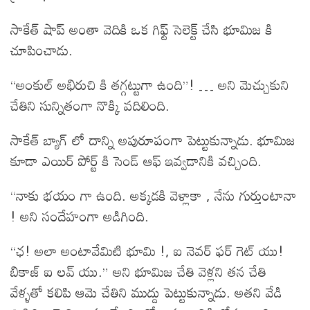
సాకేత్ షాప్ అంతా వెదికి ఒక గిఫ్ట్ సెలెక్ట్ చేసి భూమిజ కి
చూపించాడు.
“అంకుల్ అభిరుచి కి తగ్గట్టుగా ఉంది”! … అని మెచ్చుకుని
చేతిని సున్నితంగా నొక్కి వదిలింది.
సాకేత్ బ్యాగ్ లో దాన్ని అపురూపంగా పెట్టుకున్నాడు. భూమిజ
కూడా ఎయిర్ పోర్ట్ కి సెండ్ ఆఫ్ ఇవ్వడానికి వచ్చింది.
“నాకు భయం గా ఉంది. అక్కడకి వెళ్లాకా , నేను గుర్తుంటానా
! అని సందేహంగా అడిగింది.
“ఛ! అలా అంటావేమిటి భూమి !, ఐ నెవర్ ఫర్ గెట్ యు!
బికాజ్ ఐ లవ్ యు.” అని భూమిజ చేతి వెళ్లని తన చేతి
వేళ్ళతో కలిపి ఆమె చేతిని ముద్దు పెట్టుకున్నాడు. అతని వేడి