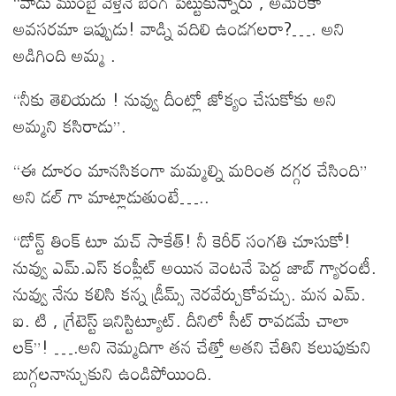
“వాడు ముంబై వెళ్తేనే బెంగ పెట్టుకున్నారు , అమెరికా
అవసరమా ఇప్పుడు! వాడ్ని వదిలి ఉండగలరా?…. అని
అడిగింది అమ్మ .
“నీకు తెలియదు ! నువ్వు దీంట్లో జోక్యం చేసుకోకు అని
అమ్మని కసిరాడు”.
“ఈ దూరం మానసికంగా మమ్మల్ని మరింత దగ్గర చేసింది”
అని డల్ గా మాట్లాడుతుంటే…..
“డోన్ట్ తింక్ టూ మచ్ సాకేత్! నీ కెరీర్ సంగతి చూసుకో!
నువ్వు ఎమ్.ఎస్ కంప్లీట్ అయిన వెంటనే పెద్ద జాబ్ గ్యారంటీ.
నువ్వు నేను కలిసి కన్న డ్రీమ్స్ నెరవేర్చుకోవచ్చు. మన ఎమ్.
ఐ. టి , గ్రేటెస్ట్ ఇనిస్టిట్యూట్. దీనిలో సీట్ రావడమే చాలా
లక్”! ….అని నెమ్మదిగా తన చేత్తో అతని చేతిని కలుపుకుని
బుగ్గలనాన్చుకుని ఉండిపోయింది.