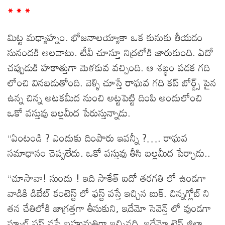
* * *
మిట్ట మధ్యాహ్నం. భోజనాలయ్యాకా ఒక కునుకు తీయడం
సునందకి అలవాటు. టీవీ చూస్తూ నిద్రలోకి జారుకుంది. ఏదో
చప్పుడుకి హఠాత్తుగా మెళకువ వచ్చింది. ఆ శబ్ధం పడక గది
లోంచి వినబడుతోంది. వెళ్ళి చూస్తే రాఘవ గది కప్ బోర్డ్స్ పైన
ఉన్న చిన్న అటకమీద నుంచి అట్టపెట్టి దింపి అందులోంచి
ఒకో వస్తువు బల్లమీద పేరుస్తున్నాడు.
“ఏంటండి ? ఎందుకు దింపారు ఇవన్నీ ?…. రాఘవ
సమాధానం చెప్పలేదు. ఒకో వస్తువు తీసి బల్లమీద పేర్చాడు..
“చూసావా! సుందు ! ఇది సాకేత్ ఐదో తరగతి లో ఉండగా
వాడికి డిబేట్ కంటెస్ట్ లో ఫస్ట్ వస్తే ఇచ్చిన బుక్. చిన్నగ్లోబ్ ని
తన చేతిలోకి జాగ్రత్తగా తీసుకుని, ఇదేమో సెవెన్త్ లో వుండగా
స్కూల్ ఫస్ట్ వస్తే బహుమతిగా ఇచ్చినది. ఇదేమో టెన్త్ జిల్లా