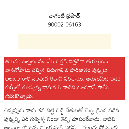
ce
wi
ha
el
es
m
es
ha
bo
tt
ts
eg
se
ail
sa
re
చాగంటి ప్రసాద్
ok
er
A
ra
ng
ge
90002 06163
pp
m
er
తొలకరి జల్లులు పడి నేల చిత్తడి చిత్తడిగా తయారైంది.
వానతోపాటు వచ్చిన చిరుగాలి కి పారిజాతం పువ్వులు
జలజల రాలి నేలమీద తివాచీ పరిచాయి. అరుగుమీద పడక
కుర్చీలో కూర్చున్న రాఘవ కి వాటిని చూడగానే సాకేత్
గుర్తుకొచ్చాడు.
చిన్నప్పుడు వాడు తన చిట్టి చిట్టి చేతులతో చెట్టు క్రింద పడిన
పువ్వుల్ని ఏరి గుప్పెళ్ళ నిండా తెచ్చి చూపించేవాడు. వాటిని
అల్మారా లో ఉన్న చిన్నికృష్ణుడి విగ్రహం ముందు పోసేవాడు.