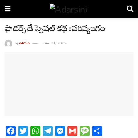
ఫాదర్స్ డే స్పెషల్ కథ : పరిష్వంగం
by
admin
June 21, 2026
Fa
T
W
T
M
G
M
S