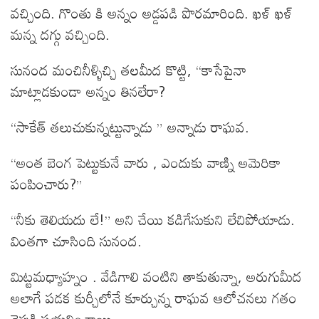
వచ్చింది. గొంతు కి అన్నం అడ్డపడి పొరమారింది. ఖళ్ ఖళ్
మన్న దగ్గు వచ్చింది.
సునంద మంచినీళ్ళిచ్చి తలమీద కొట్టి, “కాసేపైనా
మాట్లాడకుండా అన్నం తినలేరా?
“సాకేత్ తలుచుకున్నట్టున్నాడు ” అన్నాడు రాఘవ.
“అంత బెంగ పెట్టుకునే వారు , ఎందుకు వాణ్ని అమెరికా
పంపించారు?”
“నీకు తెలియదు లే!” అని చేయి కడిగేసుకుని లేచిపోయాడు.
వింతగా చూసింది సునంద.
మిట్టమధ్యాహ్నం . వేడిగాలి వంటిని తాకుతున్నా, అరుగుమీద
అలాగే పడక కుర్చీలోనే కూర్చున్న రాఘవ ఆలోచనలు గతం
వైపుకి పయనించాయి.