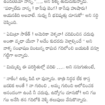
ఉండలేరేమో నాన్న.”…, అని కళ్ళు తుడుచుకున్నాడు.
“పర్వాలేదు నాన్న ! కాసేపు బెంగ! కాసేపు హుషారు!
ఆయనకిది అలవాటే. నువ్వు నీ భవిష్యత్తు చూసుకో” అని సర్ది
చెప్పింది.
“ ఏమిట్రా సాకేత్ ! అమెరికా వెళ్ళవా! చదివించిన చదువు
అంతా వృధా యేనా ? అదేం కుదరదు వెళ్లాల్సిందే “ అని
వాళ్ళ సంభాషణ వింటున్న రాఘవ గదిలోంచి బయటకి వస్తూ
గట్టిగా అన్నాడు.
“ మిమ్మల్ని ఈ పరిస్థితుల్లో వదిలి ….. అని నసుగుతుంటే,
“ నాకేం! ఉక్కు పిడి లా వున్నాను. రాత్రి నిద్దర లేక కాస్త
బడలిక అంతే ! నా గురించి , అమ్మ గురించి ఆలోచించక
ఆనందంగా ఉండి నీ చదువు, ఉద్యోగం చూసుకో! అని గబ
గబ అనేసి తన గదిలోకి వెళ్ళి తలుపులు వేసుకొన్నాడు.