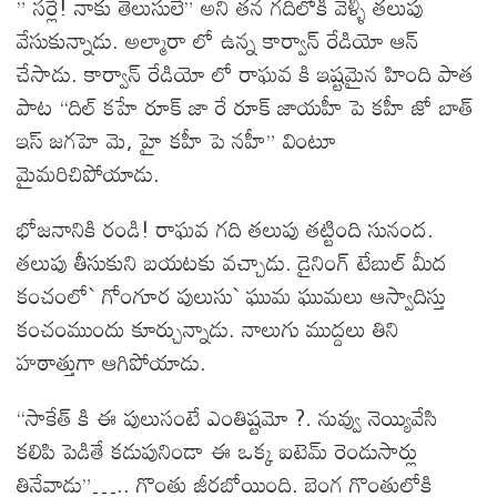
” సర్లే! నాకు తెలుసులే” అని తన గదిలోకి వెళ్ళి తలుపు
వేసుకున్నాడు. అల్మారా లో ఉన్న కార్వాన్ రేడియో ఆన్
చేసాడు. కార్వాన్ రేడియో లో రాఘవ కి ఇష్టమైన హింది పాత
పాట “దిల్ కహే రూక్ జా రే రూక్ జాయహీ పె కహీ జో బాత్
ఇస్ జగహె మె, హై కహీ పె నహీ” వింటూ
మైమరిచిపోయాడు.
భోజనానికి రండి! రాఘవ గది తలుపు తట్టింది సునంద.
తలుపు తీసుకుని బయటకు వచ్చాడు. డైనింగ్ టేబుల్ మీద
కంచంలో` గోంగూర పులుసు` ఘుమ ఘుమలు ఆస్వాదిస్తు
కంచంముందు కూర్చున్నాడు. నాలుగు ముద్దలు తిని
హఠాత్తుగా ఆగిపోయాడు.
“సాకేత్ కి ఈ పులుసంటే ఎంతిష్టమో ?. నువ్వు నెయ్యివేసి
కలిపి పెడితే కడుపునిండా ఈ ఒక్క ఐటెమ్ రెండుసార్లు
తినేవాడు”….. గొంతు జీరబోయింది. బెంగ గొంతులోకి