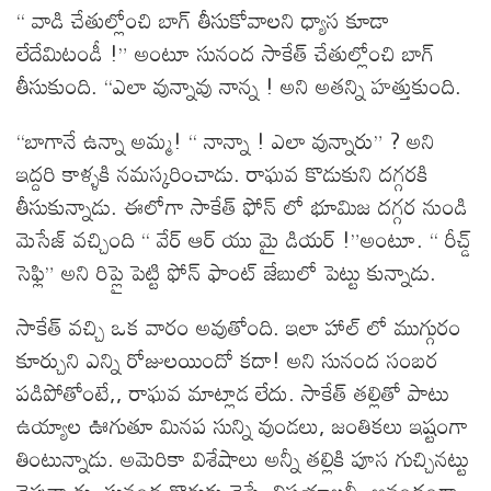
“ వాడి చేతుల్లోంచి బాగ్ తీసుకోవాలని ధ్యాస కూడా
లేదేమిటండీ !” అంటూ సునంద సాకేత్ చేతుల్లోంచి బాగ్
తీసుకుంది. “ఎలా వున్నావు నాన్న ! అని అతన్ని హత్తుకుంది.
“బాగానే ఉన్నా అమ్మ! “ నాన్నా ! ఎలా వున్నారు” ? అని
ఇద్దరి కాళ్ళకి నమస్కరించాడు. రాఘవ కొడుకుని దగ్గరకి
తీసుకున్నాడు. ఈలోగా సాకేత్ ఫోన్ లో భూమిజ దగ్గర నుండి
మెసేజ్ వచ్చింది “ వేర్ ఆర్ యు మై డియర్ !”అంటూ. “ రీచ్డ్
సెఫ్లి” అని రిప్లై పెట్టి ఫోన్ ఫాంట్ జేబులో పెట్టు కున్నాడు.
సాకేత్ వచ్చి ఒక వారం అవుతోంది. ఇలా హాల్ లో ముగ్గురం
కూర్చుని ఎన్ని రోజులయిందో కదా! అని సునంద సంబర
పడిపోతోంటే,, రాఘవ మాట్లాడ లేదు. సాకేత్ తల్లితో పాటు
ఉయ్యాల ఊగుతూ మినప సున్ని వుండలు, జంతికలు ఇష్టంగా
తింటున్నాడు. అమెరికా విశేషాలు అన్నీ తల్లికి పూస గుచ్చినట్టు
చెప్తున్నాడు. సునంద కొడుకు చెప్పే విషయాలన్నీ ఆనందంగా