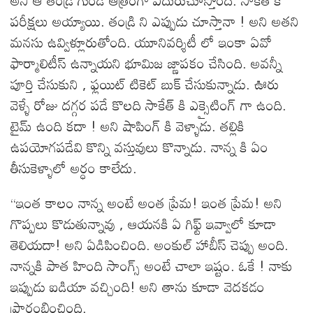
పరీక్షలు అయ్యాయి. తండ్రి ని ఎప్పుడు చూస్తానా ! అని అతని
మనసు ఉవ్విళ్లూరుతోంది. యూనివర్శిటీ లో ఇంకా ఏవో
ఫార్మాలిటీస్ ఉన్నాయని భూమిజ జ్ణాపకం చేసింది. అవన్నీ
పూర్తి చేసుకుని , ఫ్లయిట్ టికెట్ బుక్ చేసుకున్నాడు. ఊరు
వెళ్ళే రోజు దగ్గర పడే కొలది సాకేత్ కి ఎక్సైటింగ్ గా ఉంది.
టైమ్ ఉంది కదా ! అని షాపింగ్ కి వెళ్ళాడు. తల్లికి
ఉపయోగపడేవి కొన్ని వస్తువులు కొన్నాడు. నాన్న కి ఏం
తీసుకెళ్ళాలో అర్ధం కాలేదు.
“ఇంత కాలం నాన్న అంటే అంత ప్రేమ! ఇంత ప్రేమ! అని
గొప్పలు కొడుతున్నావు , ఆయనకి ఏ గిఫ్ట్ ఇవ్వాలో కూడా
తెలియదా! అని ఏడిపించింది. అంకుల్ హాబీస్ చెప్పు అంది.
నాన్నకి పాత హింది సాంగ్స్ అంటే చాలా ఇష్టం. ఓకే ! నాకు
ఇప్పుడు ఐడియా వచ్చింది! అని తాను కూడా వెదకడం
ప్రారంభించింది.