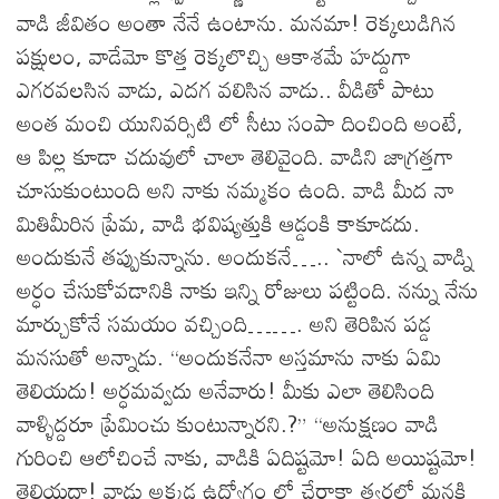
వాడి జీవితం అంతా నేనే ఉంటాను. మనమా! రెక్కలుడిగిన
పక్షులం, వాడేమో కొత్త రెక్కలొచ్చి ఆకాశమే హద్దుగా
ఎగరవలసిన వాడు, ఎదగ వలిసిన వాడు.. వీడితో పాటు
అంత మంచి యునివర్సిటి లో సీటు సంపా దించింది అంటే,
ఆ పిల్ల కూడా చదువులో చాలా తెలివైంది. వాడిని జాగ్రత్తగా
చూసుకుంటుంది అని నాకు నమ్మకం ఉంది. వాడి మీద నా
మితిమీరిన ప్రేమ, వాడి భవిష్యత్తుకి ఆడ్డంకి కాకూడదు.
అందుకునే తప్పుకున్నాను. అందుకనే….. `నాలో ఉన్న వాడ్ని
అర్ధం చేసుకోవడానికి నాకు ఇన్ని రోజులు పట్టింది. నన్ను నేను
మార్చుకోనే సమయం వచ్చింది……. అని తెరిపిన పడ్డ
మనసుతో అన్నాడు. “అందుకనేనా అస్తమాను నాకు ఏమి
తెలియదు! అర్ధమవ్వదు అనేవారు! మీకు ఎలా తెలిసింది
వాళ్ళిద్దరూ ప్రేమించు కుంటున్నారని.?” “అనుక్షణం వాడి
గురించి ఆలోచించే నాకు, వాడికి ఏదిష్టమో! ఏది అయిష్టమో!
తెలియదా! వాడు అక్కడ ఉద్యోగం లో చేరాకా త్వరలో మనకి