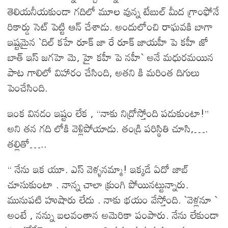
తెలియనీయకుండా గదిలో మూల వున్న టేబుల్ మీద గ్రాంఫోనే
రికార్డు సెట్ పెట్టి ఆన్ చేశాడు. అందులోంచి రాఘవకి బాగా
ఇష్టమైన `దిల్ కహే రూక్ జా రే రూక్ జాయహీ పె కహీ జో
బాత్ ఇస్ జగహె మె, హై కహీ పె నహీ` అనే మధురమయిన
పాట గాలిలో విహారం చేసింది, అతని కి మరింత దిగులు
పెంచేసింది.
ఇంక వినడం ఇష్టం లేక , “నాకు నిద్రోస్తోంది పడుకుంటా!”
అని తన గది లోకి వెళ్లిపోయాడు. తండ్రి పరిస్థితి చూసి,….
తల్లితో…..
“ నేను ఇక యూ. ఎస్ వెళ్ళనమ్మా! ఇక్కడే ఏదో జాబ్
చూసుకుంటా . నాన్న చాలా క్రుంగి పోయినట్టున్నారు.
మునుపటి హుషారు లేదు . నాకు భయం వేస్తోంది. `వెళ్లనూ `
అంటే , నన్ను బలవంతాన అమెరికా పంపారు. నేను లేకుండా