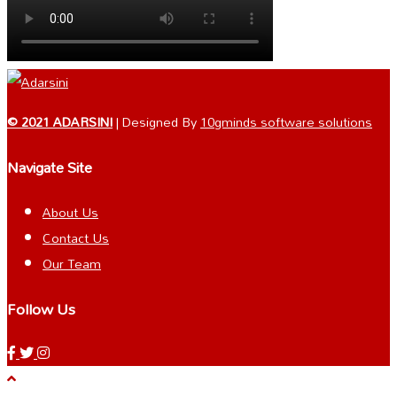
© 2021 ADARSINI
| Designed By
10gminds software solutions
Navigate Site
About Us
Contact Us
Our Team
Follow Us