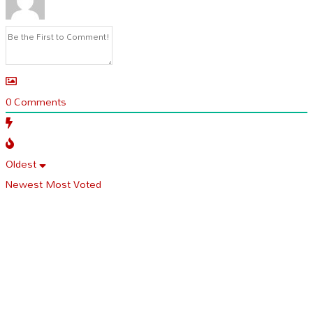
0
Comments
Oldest
Newest
Most Voted