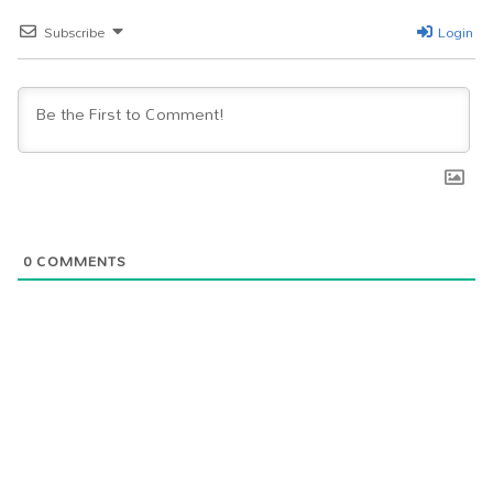
Subscribe
Login
0
COMMENTS