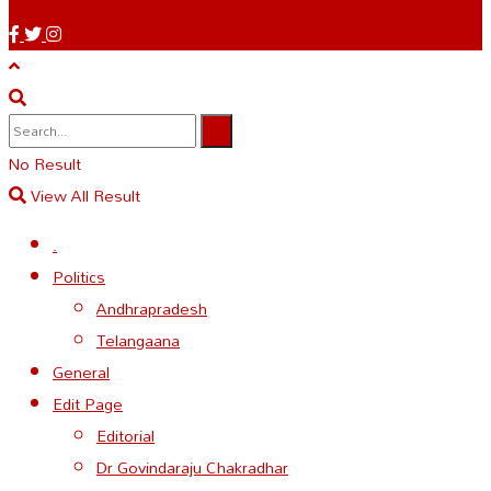
No Result
View All Result
.
Politics
Andhrapradesh
Telangaana
General
Edit Page
Editorial
Dr Govindaraju Chakradhar