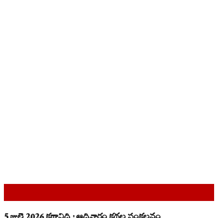
Top Read Stories