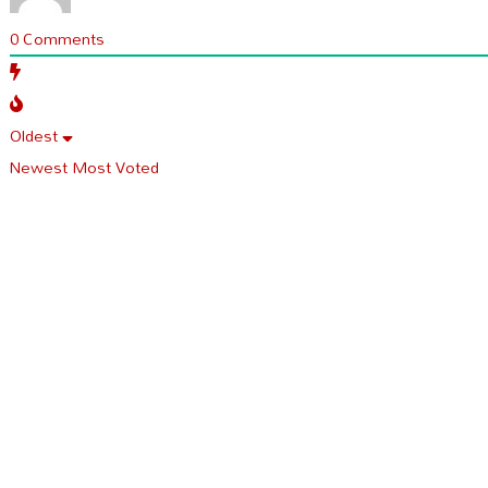
0
Comments
Oldest
Newest
Most Voted