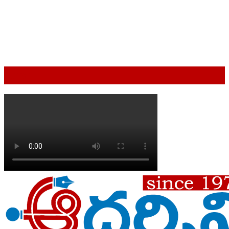
VIDEO