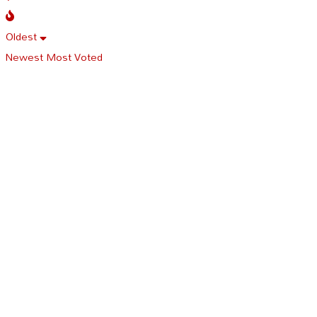
Oldest
Newest
Most Voted