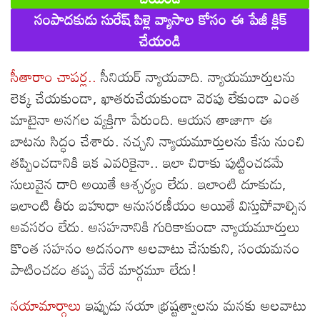
సంపాదకుడు సురేష్ పిళ్లె వ్యాసాల కోసం ఈ పేజీ క్లిక్
చేయండి
సీతారాం చాపర్ల..
సీనియర్ న్యాయవాది. న్యాయమూర్తులను
లెక్క చేయకుండా, ఖాతరుచేయకుండా వెరపు లేకుండా ఎంత
మాటైనా అనగల వ్యక్తిగా పేరుంది. ఆయన తాజాగా ఈ
బాటను సిద్ధం చేశారు. నచ్చని న్యాయమూర్తులను కేసు నుంచి
తప్పించడానికి ఇక ఎవరికైనా.. ఇలా చిరాకు పుట్టించడమే
సులువైన దారి అయితే ఆశ్చర్యం లేదు. ఇలాంటి దూకుడు,
ఇలాంటి తీరు బహుధా అనుసరణీయం అయితే విస్తుపోవాల్సిన
అవసరం లేదు. అసహనానికి గురికాకుండా న్యాయమూర్తులు
కొంత సహనం అదనంగా అలవాటు చేసుకుని, సంయమనం
పాటించడం తప్ప వేరే మార్గమూ లేదు!
నయామార్గాలు
ఇప్పుడు నయా భ్రష్టత్వాలను మనకు అలవాటు