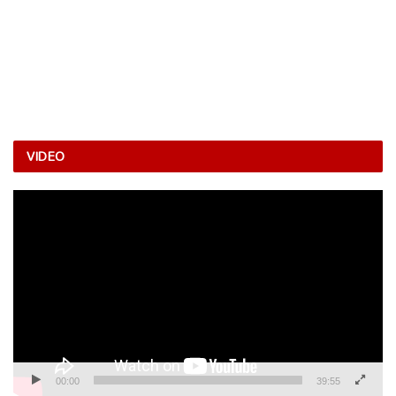
VIDEO
Video
Player
00:00
39:55