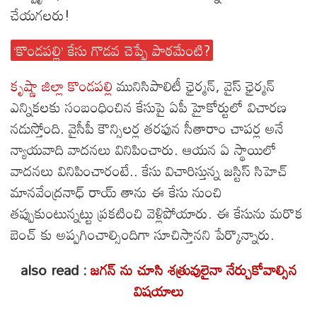
చేయగలరు!
‘కొండపల్లి’ కేసు గొడవ చెప్పే పాఠమేంటి?
కృష్ణా జిల్లా కొండపల్లి
మునిసిపాలిటీ ఛైర్మన్, వైస్ ఛైర్మన్
ఎన్నికలకు సంబంధించిన కేసుపై ఏపీ హైకోర్టులో విచారణ
నడుస్తోంది. వైసీపీ కౌన్సిలర్ల తరఫున సీతారాం చాపర్ల అనే
న్యాయవాది వాదనలు వినిపించారు. ఆయన ఏ స్థాయిలో
వాదనలు వినిపించారంటే.. కేసు విచారిస్తున్న జస్టిస్ సిహెచ్
మానవేంద్రనాధ్ రాయ్ తాను ఈ కేసు నుంచి
తప్పుకుంటున్నట్టు ప్రకటించి వెళ్లిపోయారు. ఈ కేసును మరొక
బెంచ్ కు అప్పగించాల్సిందిగా సూచిస్తానని పేర్కొన్నారు.
also read :
జగన్ ను చూసి శత్రువులైనా నేర్చుకోవాల్సిన
విషయాలు