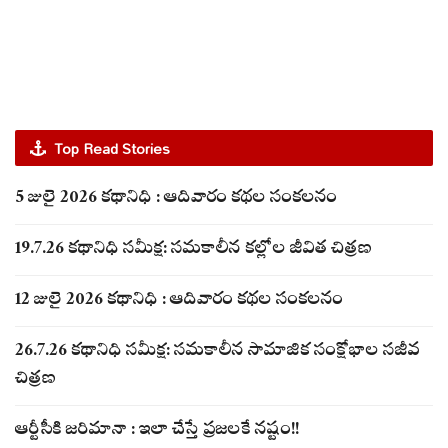
Top Read Stories
5 జులై 2026 కథానిధి : ఆదివారం కథల సంకలనం
19.7.26 కథానిధి సమీక్ష: సమకాలీన కల్లోల జీవిత చిత్రణ
12 జులై 2026 కథానిధి : ఆదివారం కథల సంకలనం
26.7.26 కథానిధి సమీక్ష: సమకాలీన సామాజిక సంక్షోభాల సజీవ
చిత్రణ
ఆర్టీసీకి జరిమానా : ఇలా చేస్తే ప్రజలకే నష్టం!!