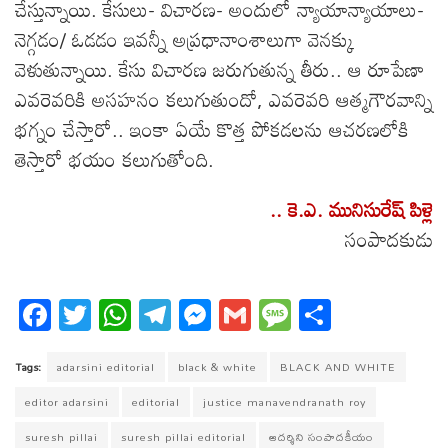
చేస్తున్నాయి. కేసులు- విచారణ- అందులో న్యాయాన్యాయాలు-
నెగ్గడం/ ఓడడం ఇవన్నీ అప్రధానాంశాలుగా వెనక్కు
వెళుతున్నాయి. కేసు విచారణ జరుగుతున్న తీరు.. ఆ రూపేణా
ఎవరెవరికి అసహనం కలుగుతుందో, ఎవరెవరి ఆత్మగౌరవాన్ని
భగ్నం చేస్తారో.. ఇంకా ఏయే కొత్త పోకడలను ఆచరణలోకి
తెస్తారో భయం కలుగుతోంది.
.. కె.ఎ. మునిసురేష్ పిళ్లె
సంపాదకుడు
Fa
T
W
T
M
G
M
S
ce
wi
ha
el
es
m
es
ha
bo
tt
ts
eg
se
ail
sa
re
Tags:
adarsini editorial
black & white
BLACK AND WHITE
ok
er
A
ra
ng
ge
editor adarsini
editorial
justice manavendranath roy
pp
m
er
suresh pillai
suresh pillai editorial
ఆదర్శిని సంపాదకీయం