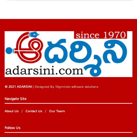
© 2021 ADARSINI
| Designed By
10gminds software solutions
Navigate Site
About Us
Contact Us
Our Team
Follow Us