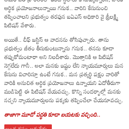
ఆర్థిక ప్రయోజనాలున్నాయి గనుక.. వారిని కేసునుంచి
తప్పించాలని ప్రభుత్వం తరఫున ఐఏఎస్ అధికారి వై శ్రీలక్ష్మి
పిటిషన్ వేశారు.
అయితే.. చీఫ్ జస్టిస్ ఆ వాదనను తోసిపుచ్చారు. తాను
ప్రభుత్వం జీతం తీసుకుంటున్నాను గనుక.. తనను కూడా
తప్పుకోమంటారా అని నిలదీశారు. మొత్తానికి ఆ పిటిషన్
నెగ్గలేదు గానీ.. అలా మనకు ఇష్టం లేని న్యాయమూర్తులు మన
కేసును విచారిస్తూ ఉంటే గనుక.. మన ప్రత్యర్థి పక్షం వారితో
వారికి అనుచిత ఆర్థిక ప్రయోజనాలు ఉన్నాయని ఏదోతీరుగా
ముడిపెట్టి ఈ పిటిషన్ వేయవచ్చు. కొన్ని సందర్భాల్లో మనకు
నచ్చని న్యాయమూర్తులను పక్కకు తప్పించేలా చేయనూవచ్చు.
తాజాగా మూడో పద్ధతి కూడా బయటకు వచ్చింది..
అంత కష్టం అక్కర్లేదు..