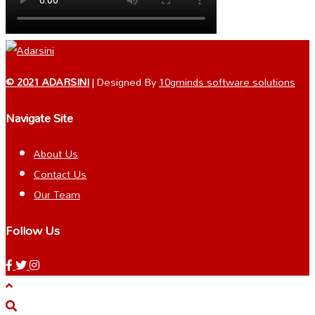
© 2021 ADARSINI
| Designed By
10gminds software solutions
Navigate Site
About Us
Contact Us
Our Team
Follow Us