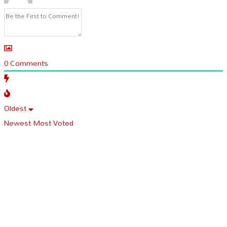
0
Comments
Oldest
Newest
Most Voted