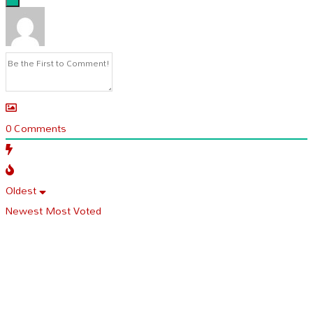
0
Comments
Oldest
Newest
Most Voted