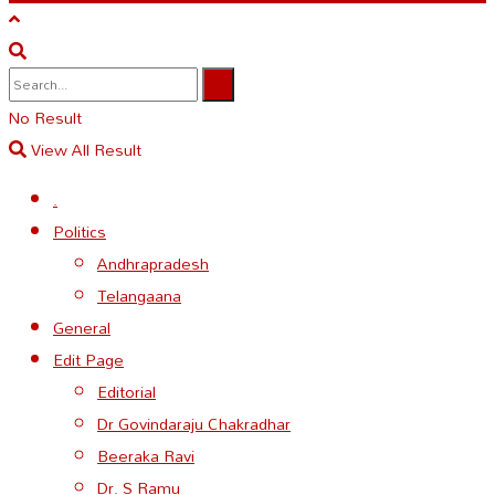
No Result
View All Result
.
Politics
Andhrapradesh
Telangaana
General
Edit Page
Editorial
Dr Govindaraju Chakradhar
Beeraka Ravi
Dr. S Ramu