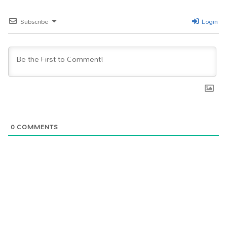
Subscribe
Login
0
COMMENTS