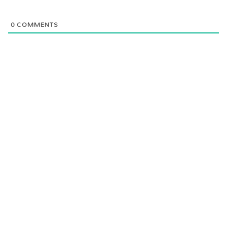
0
COMMENTS