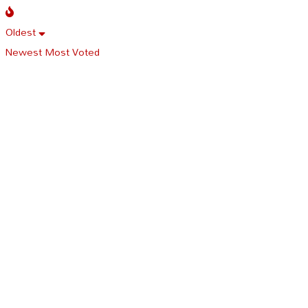
Oldest
Newest
Most Voted