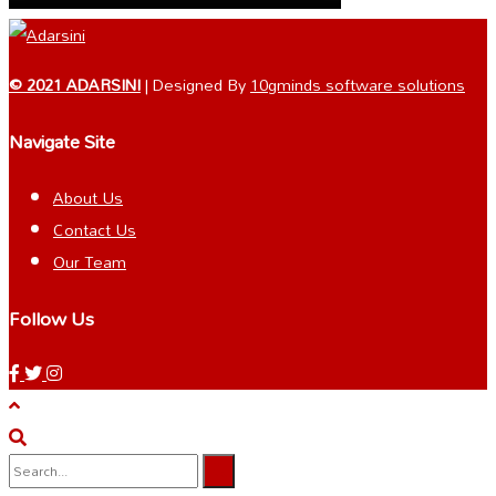
© 2021 ADARSINI
| Designed By
10gminds software solutions
Navigate Site
About Us
Contact Us
Our Team
Follow Us