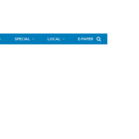
S
SPECIAL
LOCAL
E-PAPER