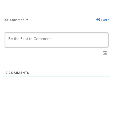
Subscribe
Login
0
COMMENTS