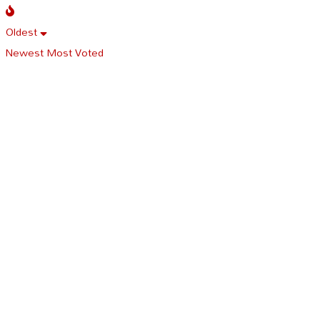
Oldest
Newest
Most Voted