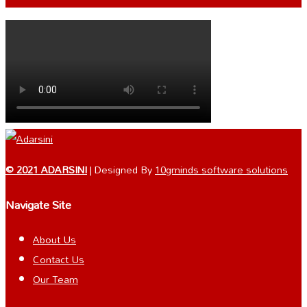
© 2021 ADARSINI
| Designed By
10gminds software solutions
Navigate Site
About Us
Contact Us
Our Team