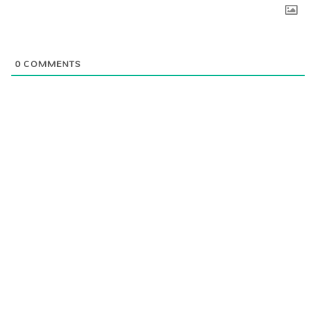
0
COMMENTS