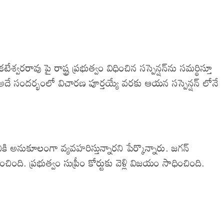
ావు పై రాష్ట్ర ప్రభుత్వం విధించిన సస్పెన్షన్‌ను సమర్థిస్తూ
 అదే సందర్భంలో విచారణ పూర్తయ్యే వరకు ఆయన సస్పెన్షన్ లోనే
ి అనుకూలంగా వ్యవహరిస్తున్నారని పేర్కొన్నారు. జగన్
ంచింది. ప్రభుత్వం సుప్రీం కోర్టుకు వెళ్లి విజయం సాధించింది.