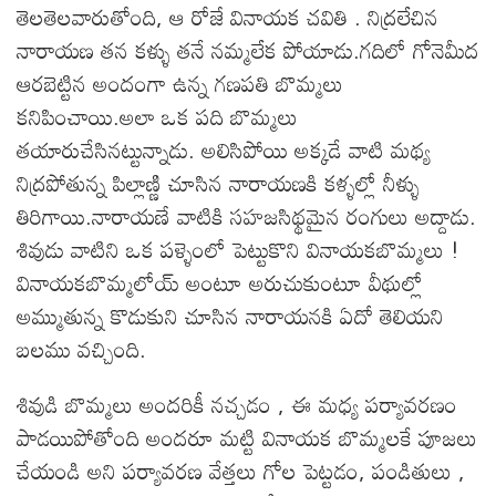
తెలతెలవారుతోంది, ఆ రోజే వినాయక చవితి . నిద్రలేచిన
నారాయణ తన కళ్ళు తనే నమ్మలేక పోయాడు.గదిలో గోనెమీద
ఆరబెట్టిన అందంగా ఉన్న గణపతి బొమ్మలు
కనిపించాయి.అలా ఒక పది బొమ్మలు
తయారుచేసినట్టున్నాడు. అలిసిపోయి అక్కడే వాటి మథ్య
నిద్రపోతున్న పిల్లాణ్ణి చూసిన నారాయణకి కళ్ళల్లో నీళ్ళు
తిరిగాయి.నారాయణే వాటికి సహజసిథ్థమైన రంగులు అద్దాడు.
శివుడు వాటిని ఒక పళ్ళెంలో పెట్టుకొని వినాయకబొమ్మలు !
వినాయకబొమ్మలోయ్ అంటూ అరుచుకుంటూ వీథుల్లో
అమ్ముతున్న కొడుకుని చూసిన నారాయనకి ఏదో తెలియని
బలము వచ్చింది.
శివుడి బొమ్మలు అందరికీ నచ్చడం , ఈ మధ్య పర్యావరణం
పాడయిపోతోంది అందరూ మట్టి వినాయక బొమ్మలకే పూజలు
చేయండి అని పర్యావరణ వేత్తలు గోల పెట్టడం, పండితులు ,