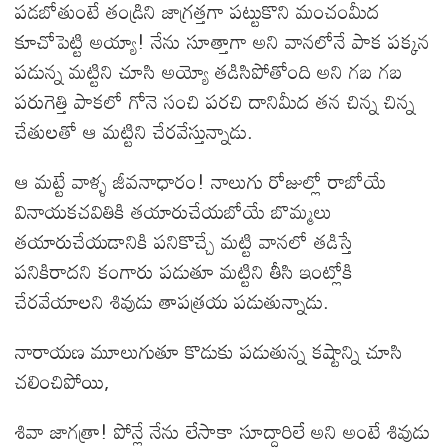
పడబోతుంటే తండ్రిని జాగ్రత్తగా పట్టుకొని మంచంమీద
కూచోపెట్టి అయ్యా! నేను సూత్తాగా అని వానలోనే పాక పక్కన
పడున్న మట్టిని చూసి అయ్యో తడిసిపోతోంది అని గబ గబ
పరుగెత్తి పాకలో గోనె సంచి పరచి దానిమీద తన చిన్న చిన్న
చేతులతో ఆ మట్టిని చేరవేస్తున్నాడు.
ఆ మట్టే వాళ్ళ జీవనాధారం! నాలుగు రోజుల్లో రాబోయే
వినాయకచవితికి తయారుచేయబోయే బొమ్మలు
తయారుచేయడానికి పనికొచ్చే మట్టి వానలో తడిస్తే
పనికిరాదని కంగారు పడుతూ మట్టిని తీసి ఇంట్లోకి
చేరవేయాలని శివుడు తాపత్రయ పడుతున్నాడు.
నారాయణ మూలుగుతూ కొడుకు పడుతున్న కష్టాన్ని చూసి
చలించిపోయి,
శివా జాగత్రా! పోన్లే నేను లేసాకా సూద్దారిలే అని అంటే శివుడు