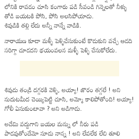
లోనికి రావడం చూసి కంగారు పడి సీవండి గిన్నెలతో నీళ్ళు
తోడి బయటకి పోసి, పోసి అలసిపోయాడు.
శివుడికి తల్లి లేదు అన్నీ నాన్నే వాడికి.
నారాయణ కూడా మళ్ళీ పెళ్ళిచేసుకుంటే కొడుకుని వచ్చే ఆడది
సరిగ్గా చూడదని భయంవలన మళ్ళీ పెళ్ళి చేసుకోలేదు.
శివుడు తండ్రి దగ్గరకి వెళ్ళి, అయ్యా! జొరం తగ్గలే ! అని
నుదుటమీద చెయ్యిపెట్టి చూసి, అమ్మో కాలిపోతోంది! అయ్యా!
గోలీ ఏసుకుంటావా ? అని అడిగాడు.
అదేమి వద్దుగాని బయల మన్ను లో నీరు పడి
పాడవుతోందేమో సూడు నాన్న ! అని లేవలేక లేచి తూలి