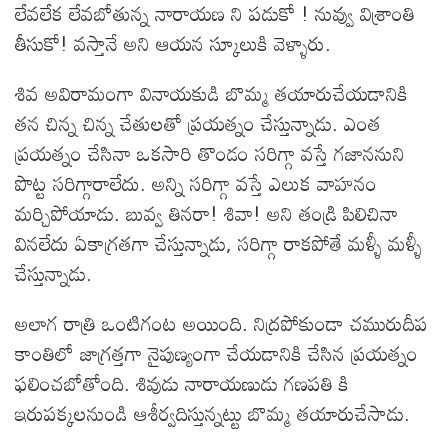
లేవలేక లేవబోతున్న నారాయణ ని పడుకో ! నువ్వు విశ్రాంతి
తీసుకో! వస్తానే అని ఆయన స్కూలుకి వెళ్ళారు.
శివ అవిరామంగా వినాయకుడి బొమ్మ తయారుచేయడానికి
తన చిన్న చిన్న చేతులతో ప్రయత్నం చేస్తున్నాడు. ఎంత
ప్రయత్నం చేసినా ఒకసారి తొండం సరిగ్గా వస్తే గజాననుని
పొట్ట సరిగ్గారాలేదు. అన్ని సరిగ్గా వస్తే ఎలుక వాహనం
మర్చిపోయాడు. బువ్వ తినరా! శివా! అని తండ్రి పిలిచినా
వినలేదు ఏకాగ్రతగా చేస్తున్నాడు, సరిగ్గా రాకపోతే మళ్ళీ మళ్ళీ
చేస్తున్నాడు.
అలాగ రాత్రి ఒంటిగంట అయింది. నిద్రపోకుండా చమురుదీప
కాంతిలో జాగ్రత్తగా నైపుణ్యంగా చేయడానికి చేసిన ప్రయత్నం
ఫలించబోతోంది. శివుడు నారాయణుడు గణపతి కి
ఇరుపక్కలనుండి ఆశీర్వదిస్తున్నట్టు బొమ్మ తయారుచేసాడు.