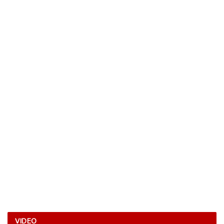
VIDEO