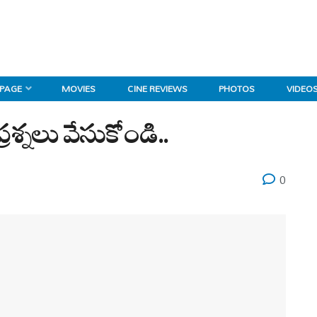
 PAGE
MOVIES
CINE REVIEWS
PHOTOS
VIDEO
శ్నలు వేసుకోండి..
0