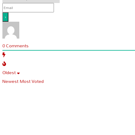
0
Comments
Oldest
Newest
Most Voted