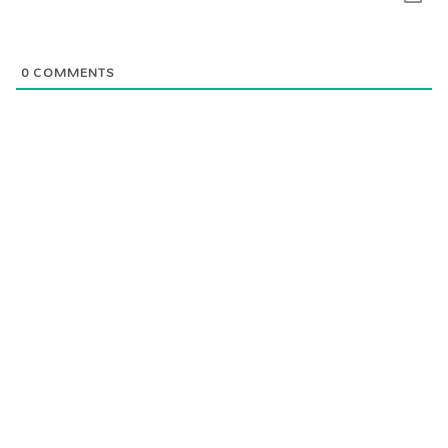
0
COMMENTS