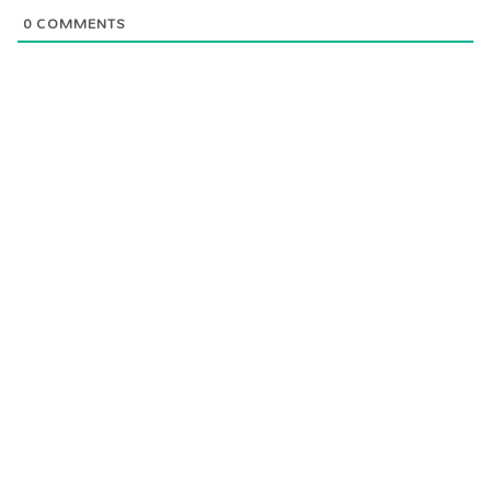
0
COMMENTS