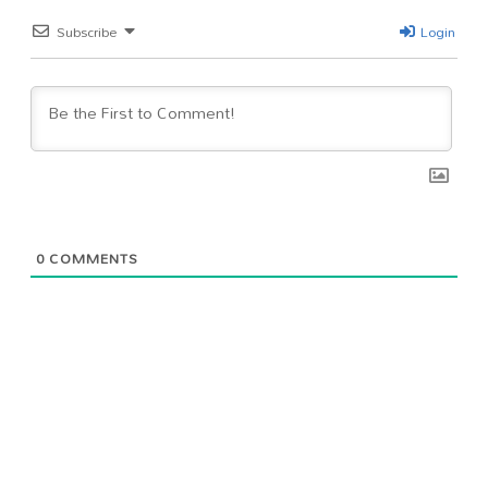
Subscribe
Login
0
COMMENTS