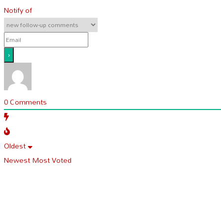
Notify of
0
Comments
Oldest
Newest
Most Voted