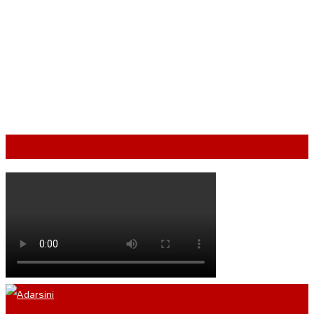
VIDEO