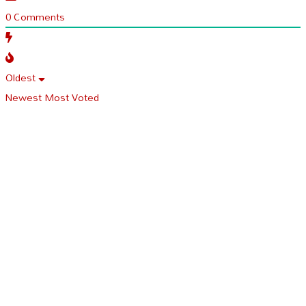
0
Comments
Oldest
Newest
Most Voted