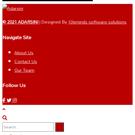
© 2021 ADARSINI
| Designed By
10gminds software solutions
Navigate Site
About Us
Contact Us
Our Team
Follow Us