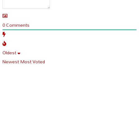
0
Comments
Oldest
Newest
Most Voted