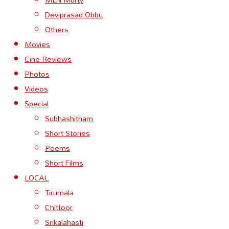
Deviprasad Obbu
Others
Movies
Cine Reviews
Photos
Videos
Special
Subhashitham
Short Stories
Poems
Short Films
LOCAL
Tirumala
Chittoor
Srikalahasti