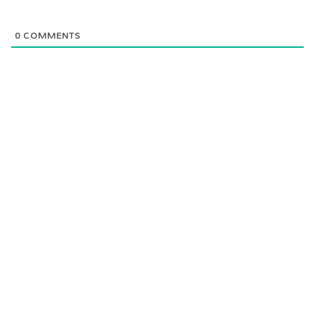
0
COMMENTS