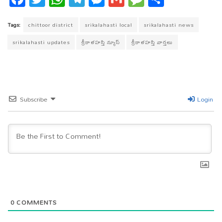
ce
wi
ha
el
es
m
es
ha
bo
tt
ts
eg
se
ail
sa
re
Tags:
chittoor district
srikalahasti local
srikalahasti news
ok
er
A
ra
ng
ge
srikalahasti updates
శ్రీకాళహస్తి న్యూస్
శ్రీకాళహస్తి వార్తలు
pp
m
er
Subscribe
Login
0
COMMENTS