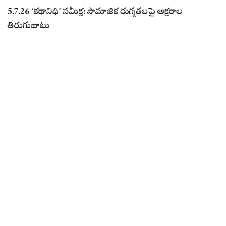
5.7.26 ‘కథానిధి’ సమీక్ష: సామాజిక రుగ్మతలపై అక్షరాల
తిరుగుబాటు