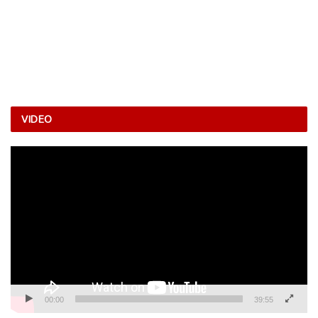
VIDEO
Video
Player
00:00
39:55