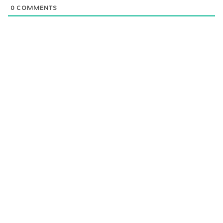
0
COMMENTS