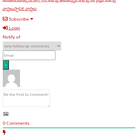
వార్తలు
స్థానిక వార్తలు
Subscribe
Login
Notify of
0
Comments