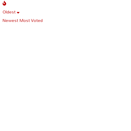
Oldest
Newest
Most Voted