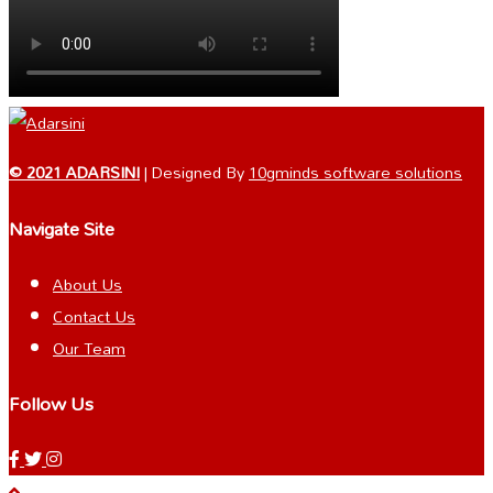
© 2021 ADARSINI
| Designed By
10gminds software solutions
Navigate Site
About Us
Contact Us
Our Team
Follow Us