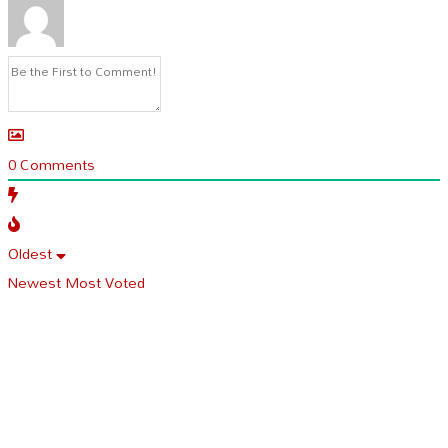
0
Comments
Oldest
Newest
Most Voted