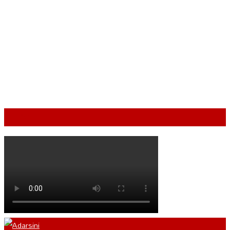
VIDEO