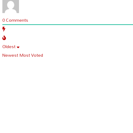
0
Comments
Oldest
Newest
Most Voted