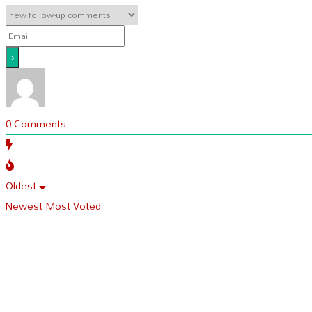
0
Comments
Oldest
Newest
Most Voted