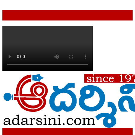
VIDEO